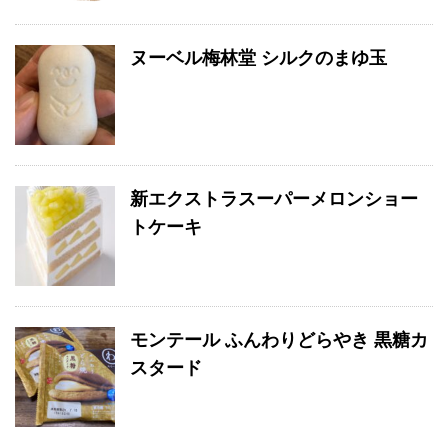
ヌーベル梅林堂 シルクのまゆ玉
新エクストラスーパーメロンショー
トケーキ
モンテール ふんわりどらやき 黒糖カ
スタード