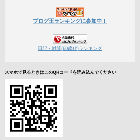
ブログ王ランキングに参加中！
日記・雑談(60歳代)ランキング
スマホで見るときはこのQRコードを読み込んでください