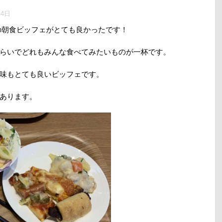
月4日
の朝食ビッフェがとても良かったです！
らいでどれもみんな食べてみたいものが一杯です。
味もとても良いビッフェです。
あります。