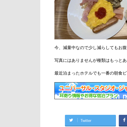
今、減量中なので少し減らしてもお腹
写真にはありませんが種類はもっとあ
最近泊まったホテルでも一番の朝食ビ
Twitter