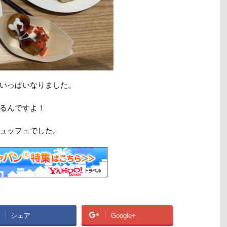
いっぱいなりました。
るんですよ！
ュッフェでした。
シェア
Google+