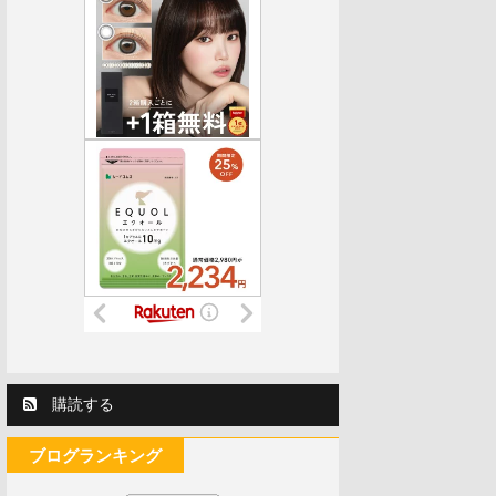
購読する
ブログランキング