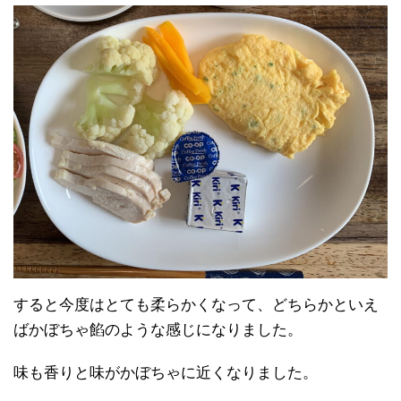
すると今度はとても柔らかくなって、どちらかといえ
ばかぼちゃ餡のような感じになりました。
味も香りと味がかぼちゃに近くなりました。