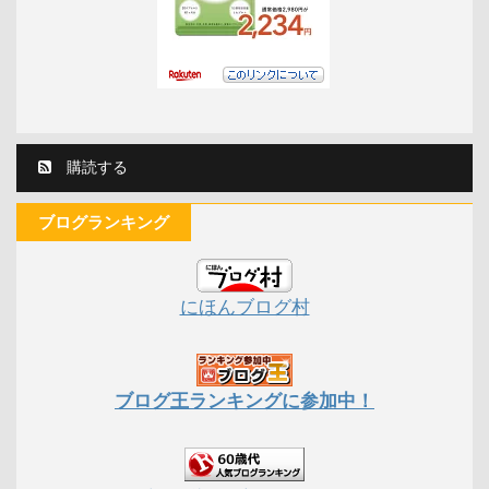
購読する
ブログランキング
にほんブログ村
ブログ王ランキングに参加中！