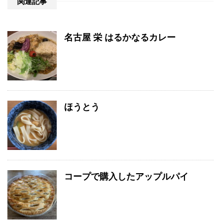
関連記事
名古屋 栄 はるかなるカレー
ほうとう
コープで購入したアップルパイ