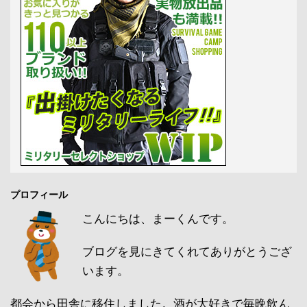
プロフィール
こんにちは、まーくんです。
ブログを見にきてくれてありがとうござ
います。
都会から田舎に移住しました。酒が大好きで毎晩飲ん