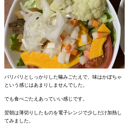
パリパリとしっかりした噛みごたえで、味はかぼちゃ
という感じはあまりしませんでした。
でも食べごたえあっていい感じです。
翌朝は薄切りしたものを電子レンジで少しだけ加熱し
てみました。