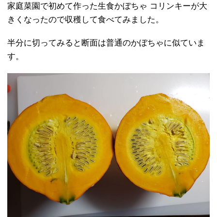
家庭菜園で初めて作った生食かぼちゃ コリンキーが大
きくなったので収穫して食べてみました。
半分に切ってみると断面は普通のかぼちゃに似ていま
す。