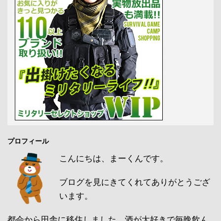
プロフィール
こんにちは、まーくんです。
ブログを見にきてくれてありがとうござ
います。
都会から田舎に移住しました。酒が大好きで毎晩飲ん