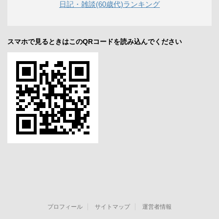
日記・雑談(60歳代)ランキング
スマホで見るときはこのQRコードを読み込んでください
プロフィール
サイトマップ
運営者情報