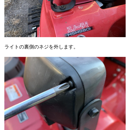
ライトの裏側のネジを外します。