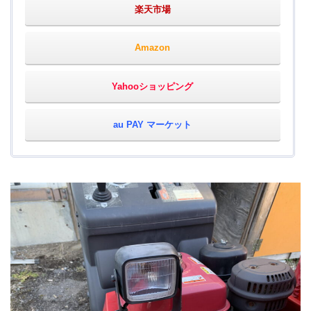
楽天市場
Amazon
Yahooショッピング
au PAY マーケット