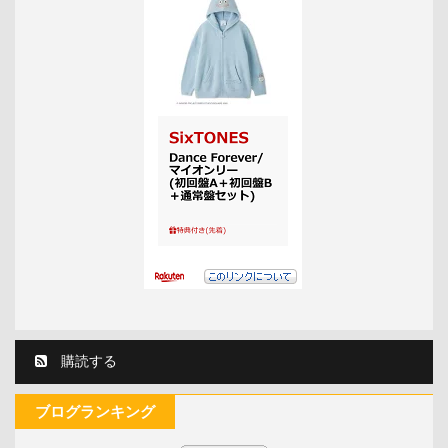
購読する
ブログランキング