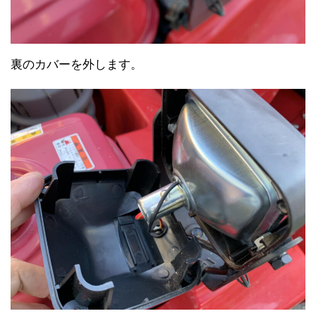
裏のカバーを外します。