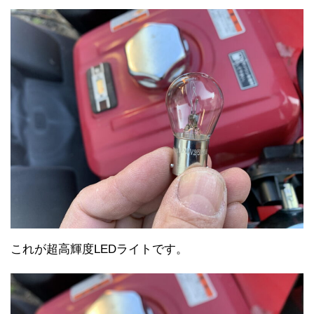
これが超高輝度LEDライトです。