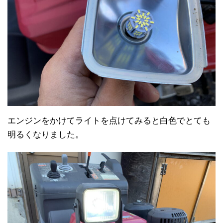
エンジンをかけてライトを点けてみると白色でとても
明るくなりました。