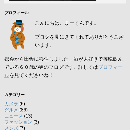
プロフィール
こんにちは、まーくんです。
ブログを見にきてくれてありがとうござ
います。
都会から田舎に移住しました。酒が大好きで毎晩飲ん
でいる６０歳の男のブログです。詳しくは
プロフィー
ル
を見てくださいね！
カテゴリー
カメラ
(6)
グルメ
(86)
ニュース
(13)
ファッション
(3)
メンズ
(7)