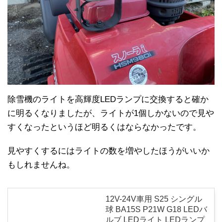
除雪機のライトを高輝度LEDランプに交換すると確か
に明るくなりましたが、ライトが1個しかないので見や
すくなったというほど明るくはならなかったです。
見やすくするにはライトの数を増やしたほうがいいか
もしれませんね。
12V-24V車用 S25 シングル
球 BA15S P21W G18 LEDバ
ルブ LEDライト LEDランプ