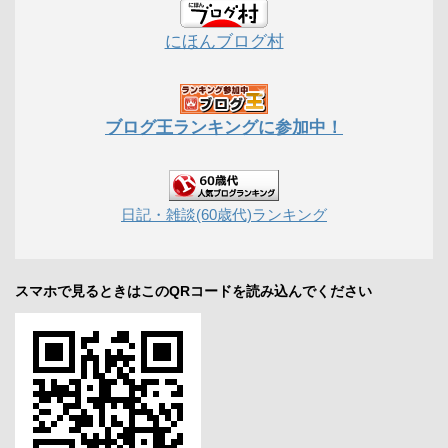
にほんブログ村
ブログ王ランキングに参加中！
日記・雑談(60歳代)ランキング
スマホで見るときはこのQRコードを読み込んでください