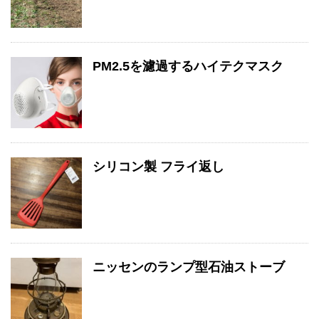
PM2.5を濾過するハイテクマスク
シリコン製 フライ返し
ニッセンのランプ型石油ストーブ