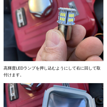
高輝度LEDランプを押し込むようにして右に回して取
付けます。