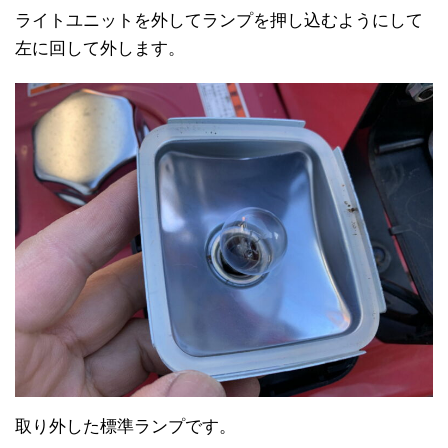
ライトユニットを外してランプを押し込むようにして
左に回して外します。
取り外した標準ランプです。