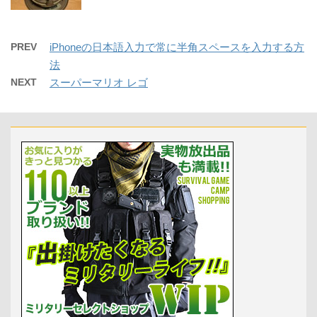
PREV
iPhoneの日本語入力で常に半角スペースを入力する方
法
NEXT
スーパーマリオ レゴ