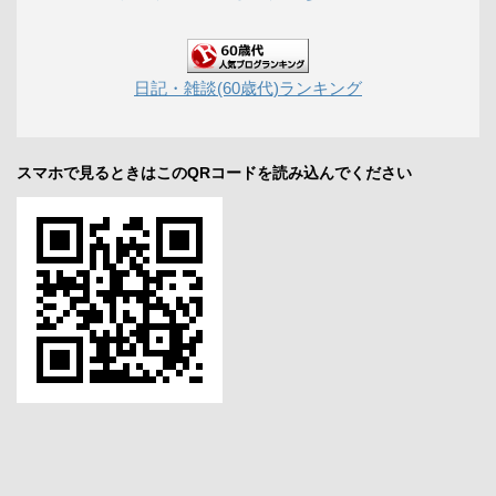
日記・雑談(60歳代)ランキング
スマホで見るときはこのQRコードを読み込んでください