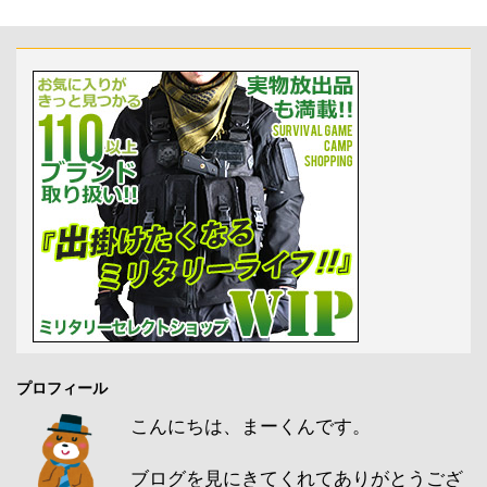
プロフィール
こんにちは、まーくんです。
ブログを見にきてくれてありがとうござ