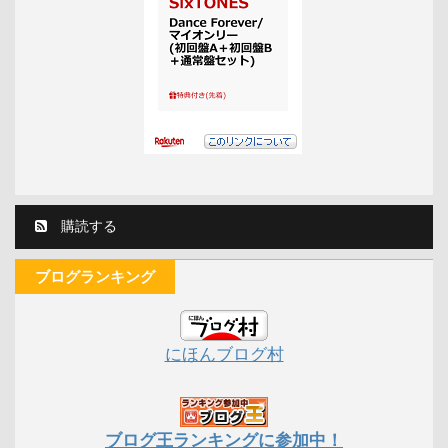
購読する
ブログランキング
にほんブログ村
ブログ王ランキングに参加中！