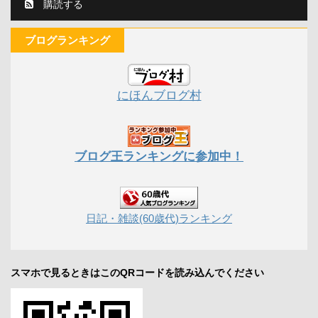
購読する
ブログランキング
にほんブログ村
ブログ王ランキングに参加中！
日記・雑談(60歳代)ランキング
スマホで見るときはこのQRコードを読み込んでください