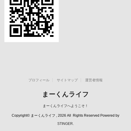
プロフィール
サイトマップ
運営者情報
まーくんライフ
まーくんライフへようこそ！
Copyright© まーくんライフ , 2026 All Rights Reserved Powered by
STINGER
.