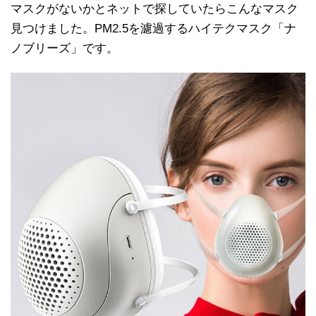
マスクがないかとネットで探していたらこんなマスク
見つけました。PM2.5を濾過するハイテクマスク「ナ
ノブリーズ」です。