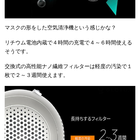
マスクの形をした空気清浄機という感じかな？
リチウム電池内蔵で４時間の充電で４～６時間使える
そうです。
交換式の高性能ナノ繊維フィルターは軽度の汚染で１
枚で２～３週間使えます。