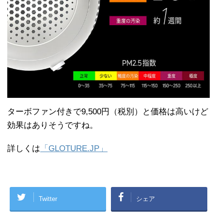
ターボファン付きで9,500円（税別）と価格は高いけど
効果はありそうですね。
詳しくは
「GLOTURE.JP」
Twitter
シェア