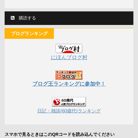
購読する
ブログランキング
にほんブログ村
ブログ王ランキングに参加中！
日記・雑談(60歳代)ランキング
スマホで見るときはこのQRコードを読み込んでください