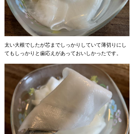
太い大根でしたが芯までしっかりしていて薄切りにし
てもしっかりと歯応えがあっておいしかったです。