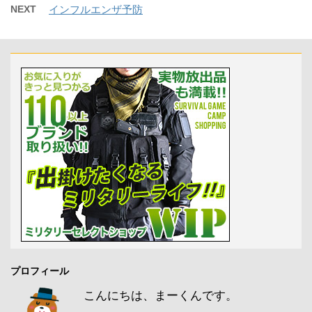
NEXT
インフルエンザ予防
プロフィール
こんにちは、まーくんです。