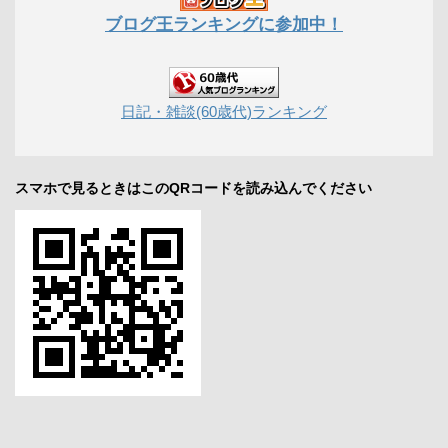
ブログ王ランキングに参加中！
日記・雑談(60歳代)ランキング
スマホで見るときはこのQRコードを読み込んでください